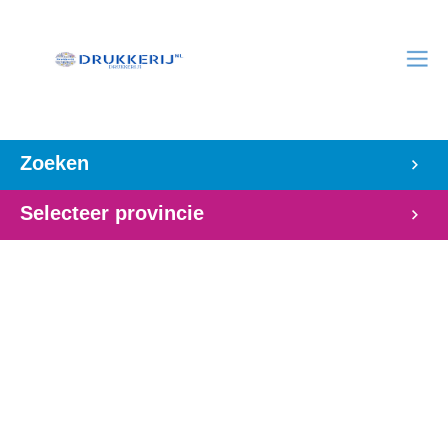
Zoeken
Selecteer provincie