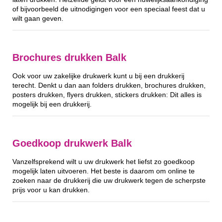
of bijvoorbeeld de uitnodigingen voor een speciaal feest dat u
wilt gaan geven.
Brochures drukken Balk
Ook voor uw zakelijke drukwerk kunt u bij een drukkerij
terecht. Denkt u dan aan folders drukken, brochures drukken,
posters drukken, flyers drukken, stickers drukken: Dit alles is
mogelijk bij een drukkerij.
Goedkoop drukwerk Balk
Vanzelfsprekend wilt u uw drukwerk het liefst zo goedkoop
mogelijk laten uitvoeren. Het beste is daarom om online te
zoeken naar de drukkerij die uw drukwerk tegen de scherpste
prijs voor u kan drukken.