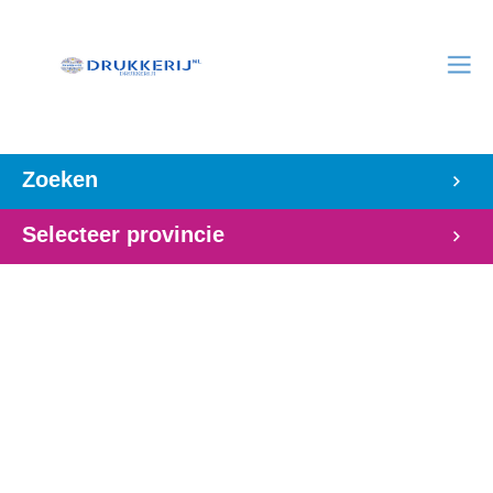
Zoeken
Selecteer provincie