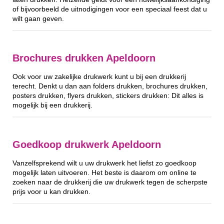
of bijvoorbeeld de uitnodigingen voor een speciaal feest dat u
wilt gaan geven.
Brochures drukken Apeldoorn
Ook voor uw zakelijke drukwerk kunt u bij een drukkerij
terecht. Denkt u dan aan folders drukken, brochures drukken,
posters drukken, flyers drukken, stickers drukken: Dit alles is
mogelijk bij een drukkerij.
Goedkoop drukwerk Apeldoorn
Vanzelfsprekend wilt u uw drukwerk het liefst zo goedkoop
mogelijk laten uitvoeren. Het beste is daarom om online te
zoeken naar de drukkerij die uw drukwerk tegen de scherpste
prijs voor u kan drukken.