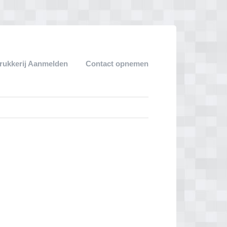
rukkerij Aanmelden
Contact opnemen