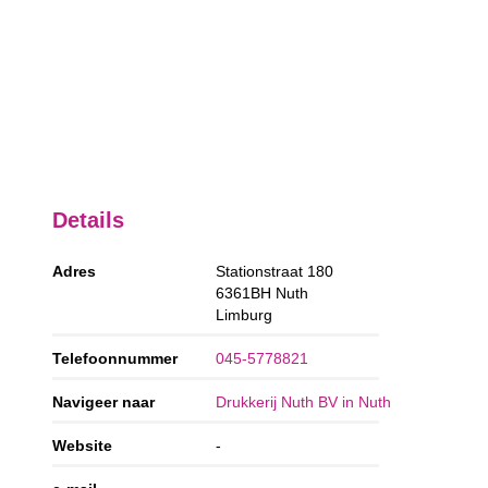
Details
Adres
Stationstraat 180
6361BH
Nuth
Limburg
Telefoonnummer
045-5778821
Navigeer naar
Drukkerij Nuth BV in Nuth
Website
-