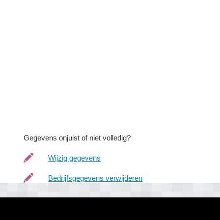
Gegevens onjuist of niet volledig?
Wijzig gegevens
Bedrijfsgegevens verwijderen