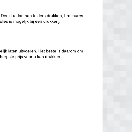
t. Denkt u dan aan folders drukken, brochures
les is mogelijk bij een drukkerij.
lijk laten uitvoeren. Het beste is daarom om
herpste prijs voor u kan drukken.