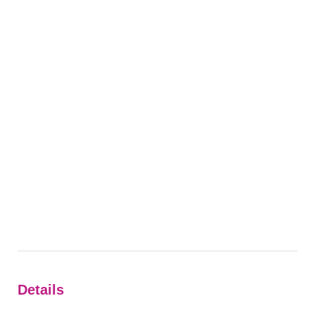
Details