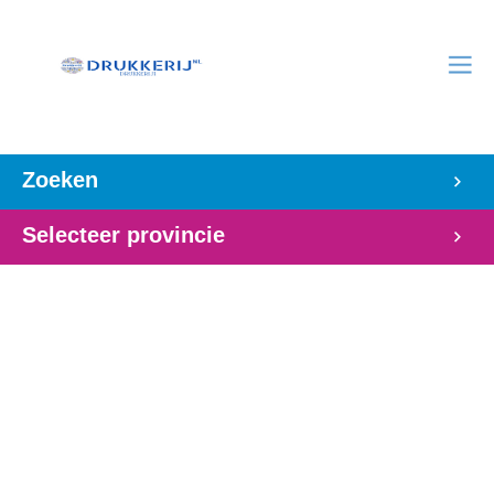
Zoeken
Selecteer provincie