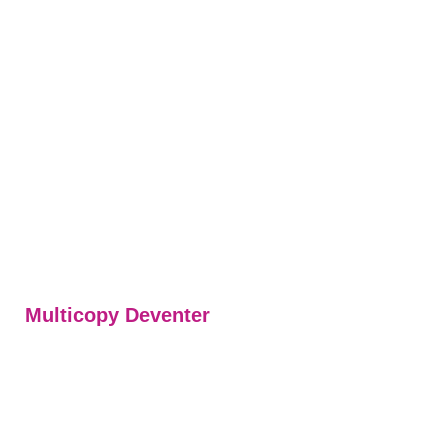
Multicopy Deventer