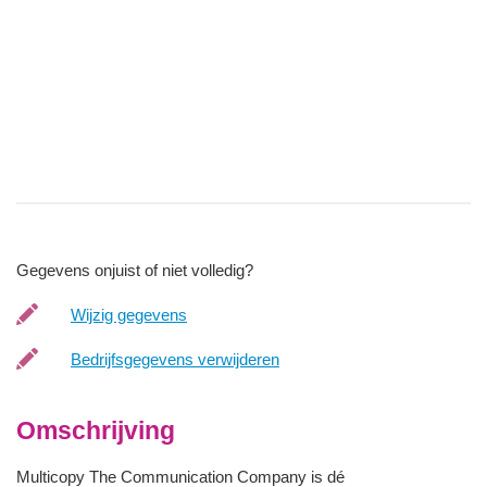
Gegevens onjuist of niet volledig?
Wijzig gegevens
Bedrijfsgegevens verwijderen
Omschrijving
Multicopy The Communication Company is dé