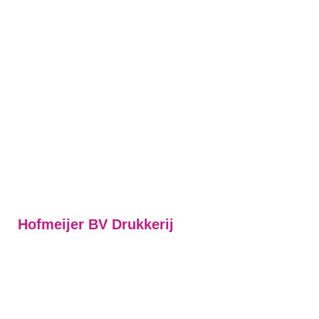
Hofmeijer BV Drukkerij