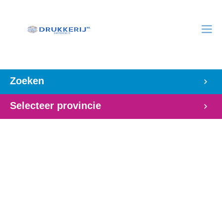
Zoeken
Selecteer provincie