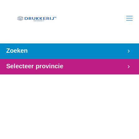
Zoeken
Selecteer provincie