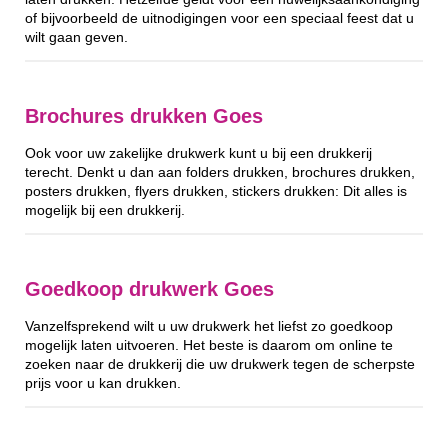
of bijvoorbeeld de uitnodigingen voor een speciaal feest dat u
wilt gaan geven.
Brochures drukken Goes
Ook voor uw zakelijke drukwerk kunt u bij een drukkerij
terecht. Denkt u dan aan folders drukken, brochures drukken,
posters drukken, flyers drukken, stickers drukken: Dit alles is
mogelijk bij een drukkerij.
Goedkoop drukwerk Goes
Vanzelfsprekend wilt u uw drukwerk het liefst zo goedkoop
mogelijk laten uitvoeren. Het beste is daarom om online te
zoeken naar de drukkerij die uw drukwerk tegen de scherpste
prijs voor u kan drukken.